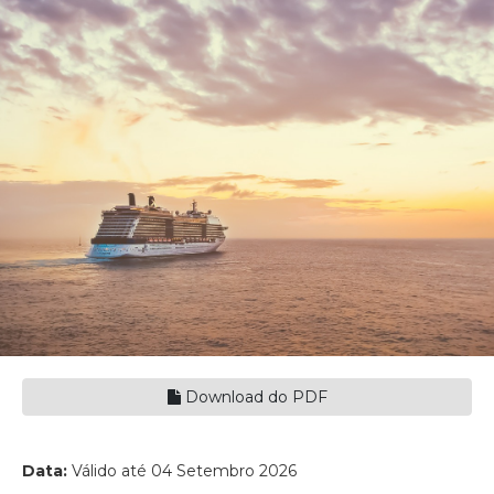
Download do PDF
Data:
Válido até 04 Setembro 2026