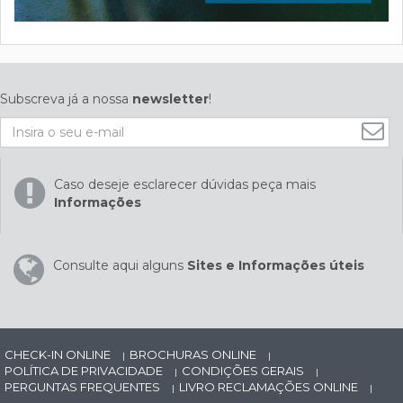
Subscreva já a nossa
newsletter
!
Caso deseje esclarecer dúvidas peça mais
Informações
Consulte aqui alguns
Sites e Informações úteis
CHECK-IN ONLINE
BROCHURAS ONLINE
|
|
POLÍTICA DE PRIVACIDADE
CONDIÇÕES GERAIS
|
|
PERGUNTAS FREQUENTES
LIVRO RECLAMAÇÕES ONLINE
|
|